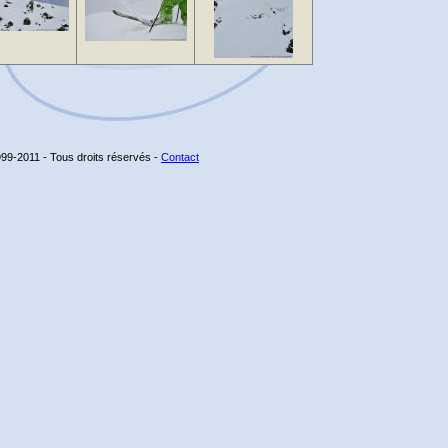
99-2011 - Tous droits réservés -
Contact