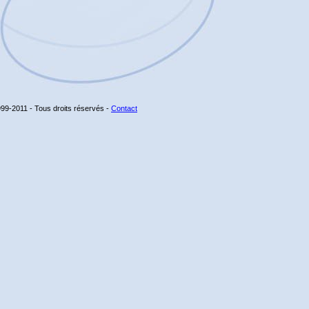
99-2011 - Tous droits réservés -
Contact